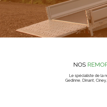
NOS
REMO
Le spécialiste de la
Gedinne, Dinant, Ciney