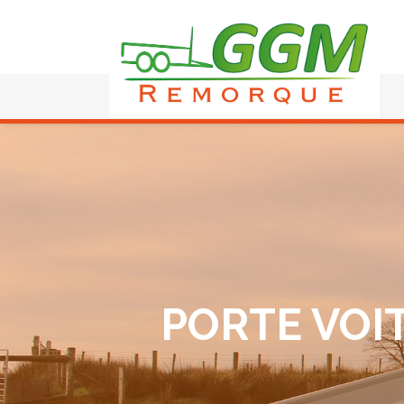
PORTE VOI