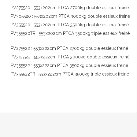
PV275520 : 553x202cm PTCA 2700kg double essieux freiné
PV305520 : 553x202cm PTCA 3000kg double essieux freiné
PV355520 : 553x202cm PTCA 3500kg double essieux freiné
PV355520TR : 553x202cm PTCA 3500kg triple essieux freiné
PV275522 : 553x222cm PTCA 2700kg double essieux freiné
PV305522 : 553x222cm PTCA 3000kg double essieux freiné
PV355522 : 553x222cm PTCA 3500kg double essieux freiné
PV355522TR : 553x222cm PTCA 3500kg triple essieux freiné