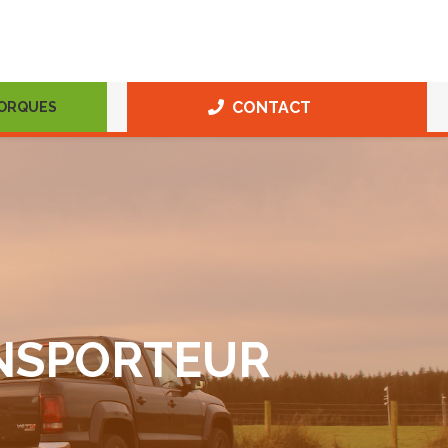
CONTACT
MORQUES
ANSPORTEUR