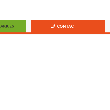
CONTACT
MORQUES