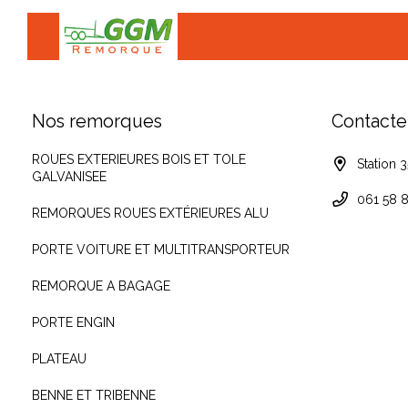
Nos remorques
Contacte
ROUES EXTERIEURES BOIS ET TOLE
Station 
GALVANISEE
061 58 8
REMORQUES ROUES EXTÉRIEURES ALU
PORTE VOITURE ET MULTITRANSPORTEUR
REMORQUE A BAGAGE
PORTE ENGIN
PLATEAU
BENNE ET TRIBENNE