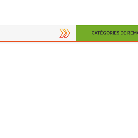
CATÉGORIES DE RE