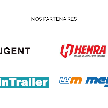
NOS PARTENAIRES