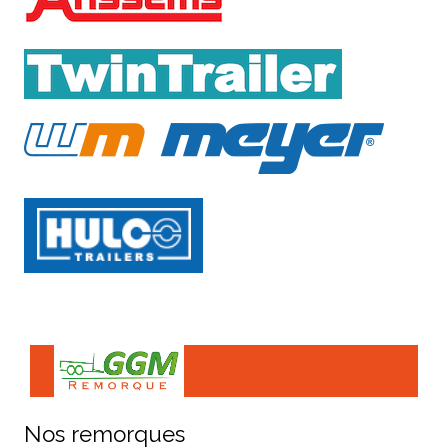
Nos remorques