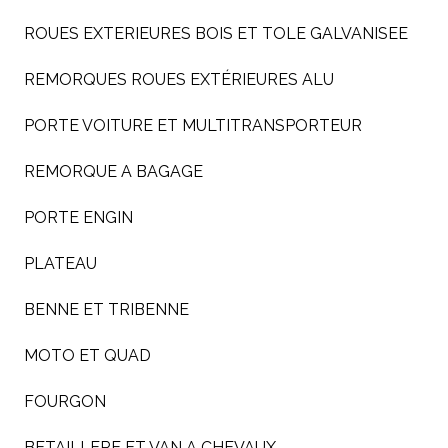
ROUES EXTERIEURES BOIS ET TOLE GALVANISEE
REMORQUES ROUES EXTÉRIEURES ALU
PORTE VOITURE ET MULTITRANSPORTEUR
REMORQUE A BAGAGE
PORTE ENGIN
PLATEAU
BENNE ET TRIBENNE
MOTO ET QUAD
FOURGON
BETAILLERE ET VAN A CHEVAUX