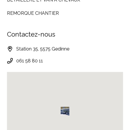
REMORQUE CHANTIER
Contactez-nous
Station 35, 5575 Gedinne
061 58 80 11