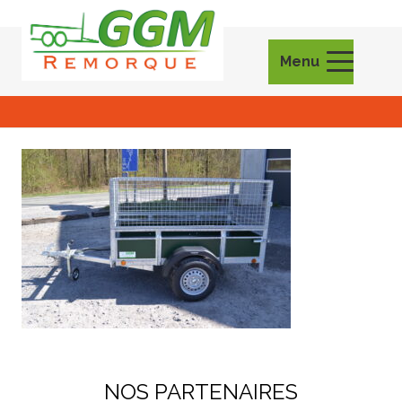
Menu
NOS PARTENAIRES