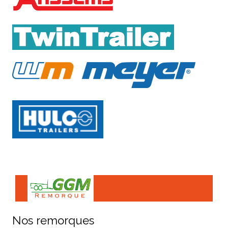
Nos remorques