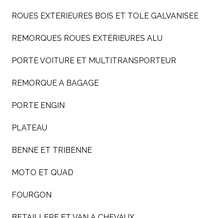
ROUES EXTERIEURES BOIS ET TOLE GALVANISEE
REMORQUES ROUES EXTÉRIEURES ALU
PORTE VOITURE ET MULTITRANSPORTEUR
REMORQUE A BAGAGE
PORTE ENGIN
PLATEAU
BENNE ET TRIBENNE
MOTO ET QUAD
FOURGON
BETAILLERE ET VAN A CHEVAUX