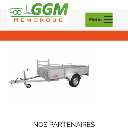
Menu
NOS PARTENAIRES