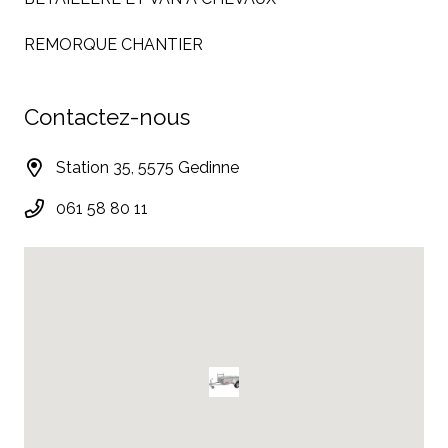
REMORQUE CHANTIER
Contactez-nous
Station 35, 5575 Gedinne
061 58 80 11