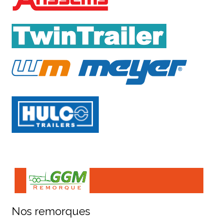
Nos remorques