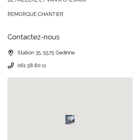
REMORQUE CHANTIER
Contactez-nous
Station 35, 5575 Gedinne
061 58 80 11