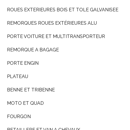
ROUES EXTERIEURES BOIS ET TOLE GALVANISEE
REMORQUES ROUES EXTÉRIEURES ALU
PORTE VOITURE ET MULTITRANSPORTEUR
REMORQUE A BAGAGE
PORTE ENGIN
PLATEAU
BENNE ET TRIBENNE
MOTO ET QUAD
FOURGON
BETAILLERE ET VAN A CHEVAUX