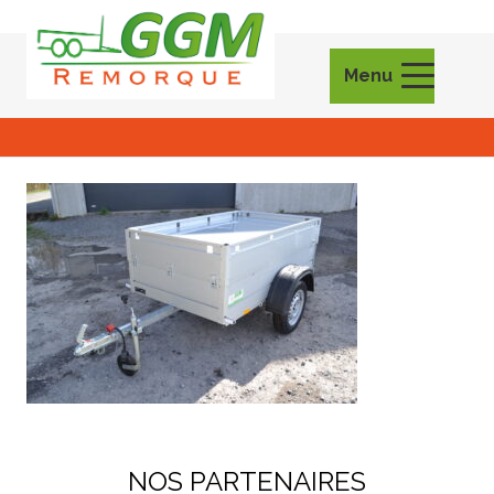
Menu
NOS PARTENAIRES