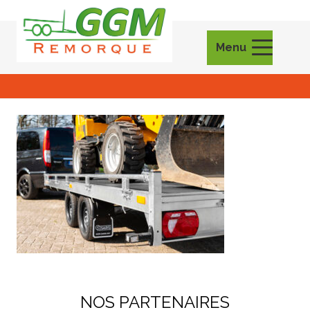
Menu
NOS PARTENAIRES