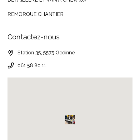
REMORQUE CHANTIER
Contactez-nous
Station 35, 5575 Gedinne
061 58 80 11