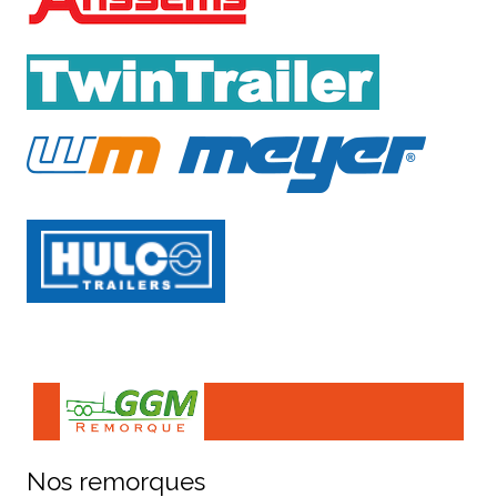
Nos remorques