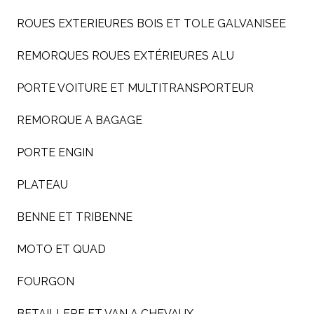
ROUES EXTERIEURES BOIS ET TOLE GALVANISEE
REMORQUES ROUES EXTÉRIEURES ALU
PORTE VOITURE ET MULTITRANSPORTEUR
REMORQUE A BAGAGE
PORTE ENGIN
PLATEAU
BENNE ET TRIBENNE
MOTO ET QUAD
FOURGON
BETAILLERE ET VAN A CHEVAUX