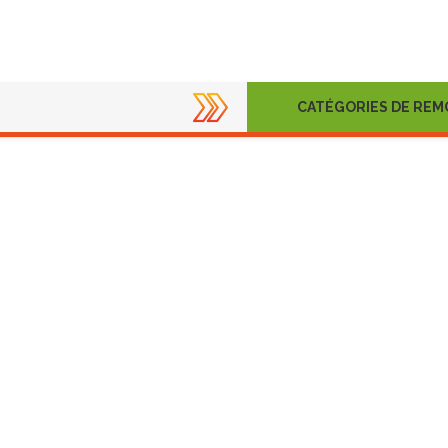
CATÉGORIES DE RE