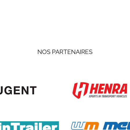
NOS PARTENAIRES