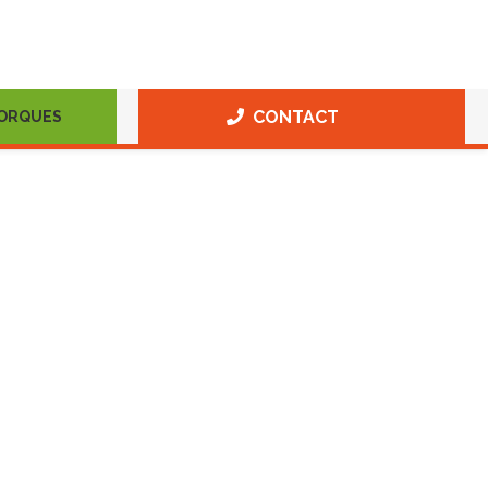
CONTACT
MORQUES