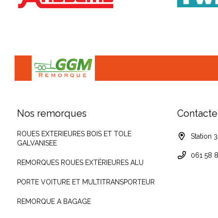
Nos remorques
Contacte
ROUES EXTERIEURES BOIS ET TOLE
Station 
GALVANISEE
061 58 8
REMORQUES ROUES EXTÉRIEURES ALU
PORTE VOITURE ET MULTITRANSPORTEUR
REMORQUE A BAGAGE