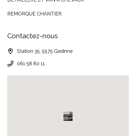
REMORQUE CHANTIER
Contactez-nous
Station 35, 5575 Gedinne
061 58 80 11