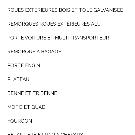
ROUES EXTERIEURES BOIS ET TOLE GALVANISEE
REMORQUES ROUES EXTÉRIEURES ALU
PORTE VOITURE ET MULTITRANSPORTEUR
REMORQUE A BAGAGE
PORTE ENGIN
PLATEAU
BENNE ET TRIBENNE
MOTO ET QUAD
FOURGON
BETAILLERE ET VAN A CHEVAUX