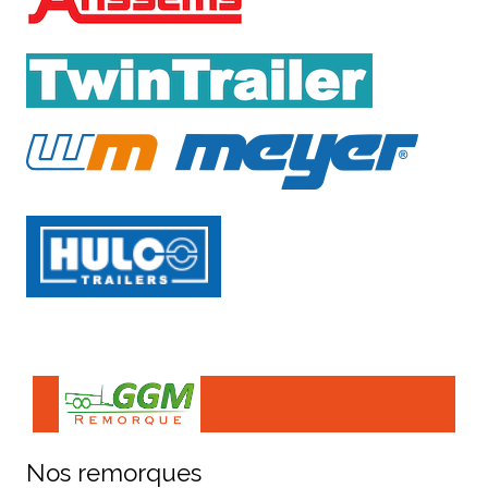
Nos remorques