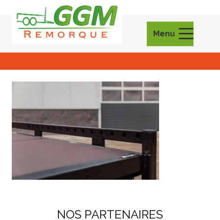
Menu
NOS PARTENAIRES