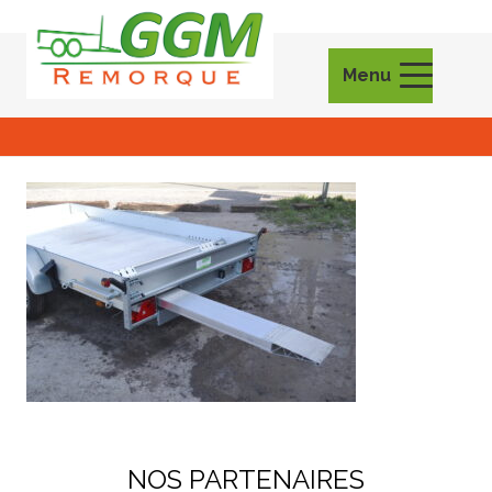
Menu
NOS PARTENAIRES