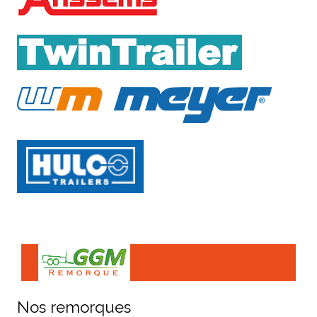
Nos remorques