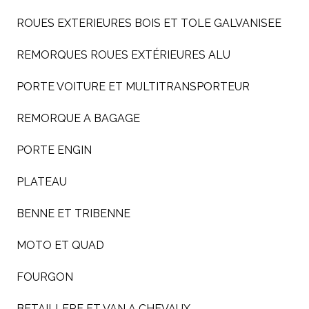
ROUES EXTERIEURES BOIS ET TOLE GALVANISEE
REMORQUES ROUES EXTÉRIEURES ALU
PORTE VOITURE ET MULTITRANSPORTEUR
REMORQUE A BAGAGE
PORTE ENGIN
PLATEAU
BENNE ET TRIBENNE
MOTO ET QUAD
FOURGON
BETAILLERE ET VAN A CHEVAUX