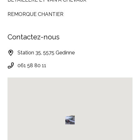
REMORQUE CHANTIER
Contactez-nous
Station 35, 5575 Gedinne
061 58 80 11