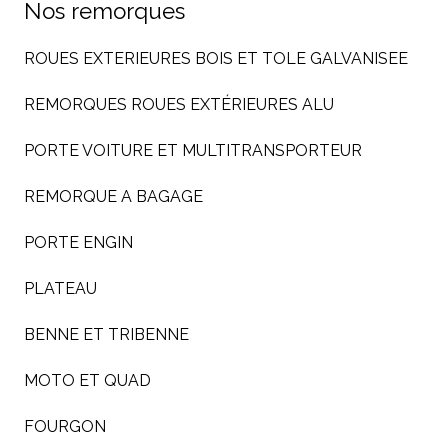
Nos remorques
ROUES EXTERIEURES BOIS ET TOLE GALVANISEE
REMORQUES ROUES EXTÉRIEURES ALU
PORTE VOITURE ET MULTITRANSPORTEUR
REMORQUE A BAGAGE
PORTE ENGIN
PLATEAU
BENNE ET TRIBENNE
MOTO ET QUAD
FOURGON