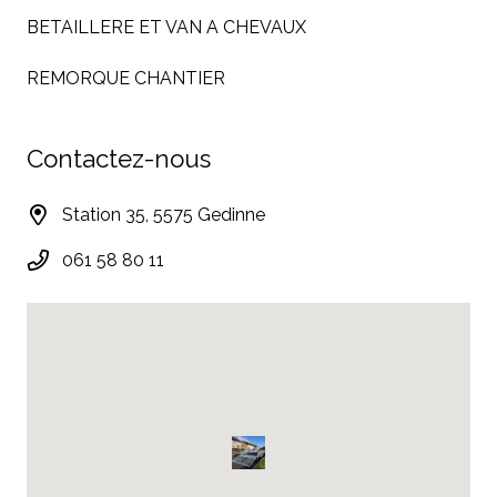
BETAILLERE ET VAN A CHEVAUX
REMORQUE CHANTIER
Contactez-nous
Station 35, 5575 Gedinne
061 58 80 11