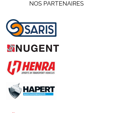
NOS PARTENAIRES