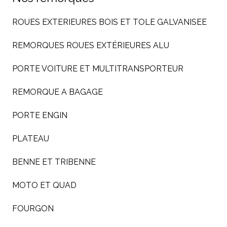
ROUES EXTERIEURES BOIS ET TOLE GALVANISEE
REMORQUES ROUES EXTÉRIEURES ALU
PORTE VOITURE ET MULTITRANSPORTEUR
REMORQUE A BAGAGE
PORTE ENGIN
PLATEAU
BENNE ET TRIBENNE
MOTO ET QUAD
FOURGON