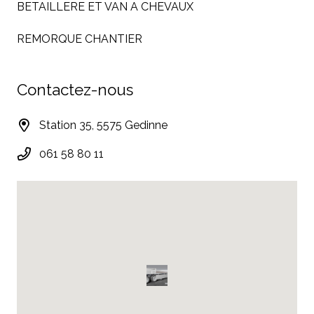
BETAILLERE ET VAN A CHEVAUX
REMORQUE CHANTIER
Contactez-nous
Station 35, 5575 Gedinne
061 58 80 11