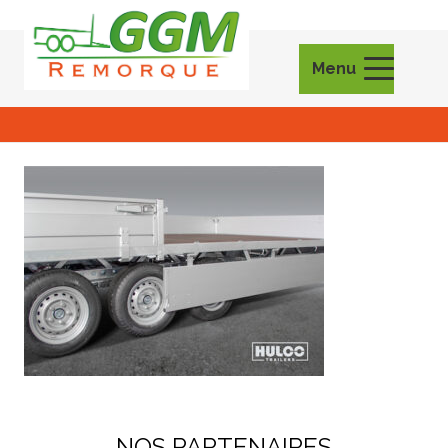
Menu
NOS PARTENAIRES