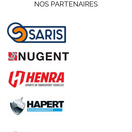
NOS PARTENAIRES