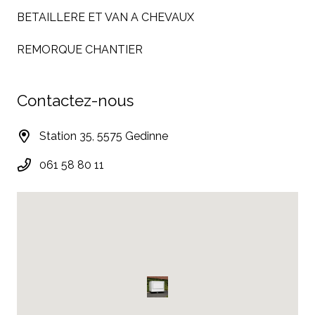
BETAILLERE ET VAN A CHEVAUX
REMORQUE CHANTIER
Contactez-nous
Station 35, 5575 Gedinne
061 58 80 11