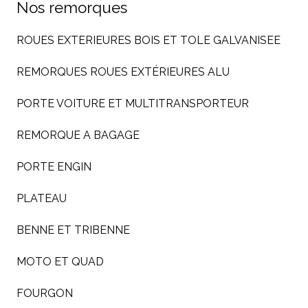
Nos remorques
ROUES EXTERIEURES BOIS ET TOLE GALVANISEE
REMORQUES ROUES EXTÉRIEURES ALU
PORTE VOITURE ET MULTITRANSPORTEUR
REMORQUE A BAGAGE
PORTE ENGIN
PLATEAU
BENNE ET TRIBENNE
MOTO ET QUAD
FOURGON