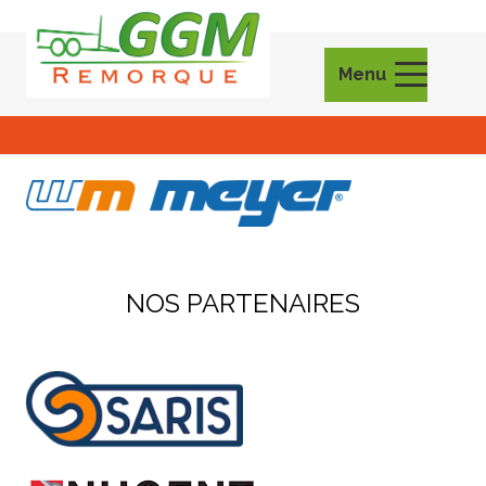
Menu
NOS PARTENAIRES