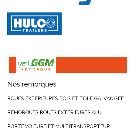
Nos remorques
ROUES EXTERIEURES BOIS ET TOLE GALVANISEE
REMORQUES ROUES EXTÉRIEURES ALU
PORTE VOITURE ET MULTITRANSPORTEUR