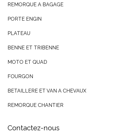
REMORQUE A BAGAGE
PORTE ENGIN
PLATEAU
BENNE ET TRIBENNE
MOTO ET QUAD
FOURGON
BETAILLERE ET VAN A CHEVAUX
REMORQUE CHANTIER
Contactez-nous