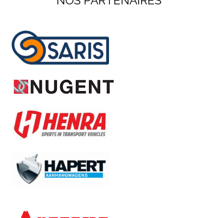
NOS PARTENAIRES