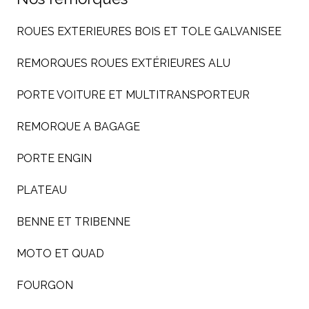
ROUES EXTERIEURES BOIS ET TOLE GALVANISEE
REMORQUES ROUES EXTÉRIEURES ALU
PORTE VOITURE ET MULTITRANSPORTEUR
REMORQUE A BAGAGE
PORTE ENGIN
PLATEAU
BENNE ET TRIBENNE
MOTO ET QUAD
FOURGON