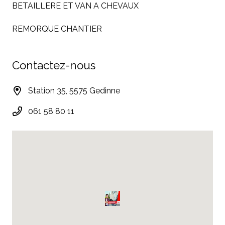
BETAILLERE ET VAN A CHEVAUX
REMORQUE CHANTIER
Contactez-nous
Station 35, 5575 Gedinne
061 58 80 11