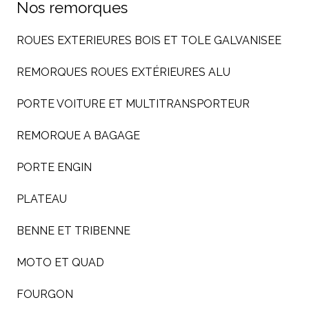
Nos remorques
ROUES EXTERIEURES BOIS ET TOLE GALVANISEE
REMORQUES ROUES EXTÉRIEURES ALU
PORTE VOITURE ET MULTITRANSPORTEUR
REMORQUE A BAGAGE
PORTE ENGIN
PLATEAU
BENNE ET TRIBENNE
MOTO ET QUAD
FOURGON