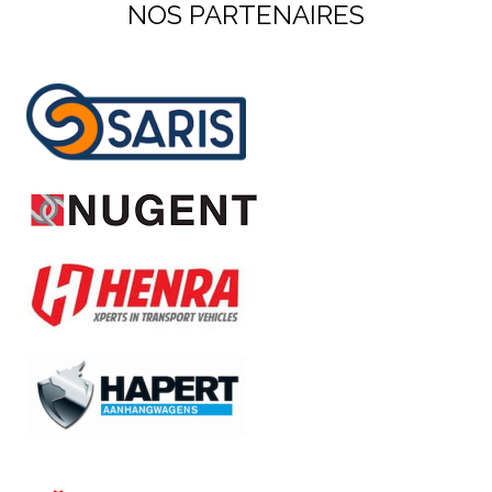
NOS PARTENAIRES