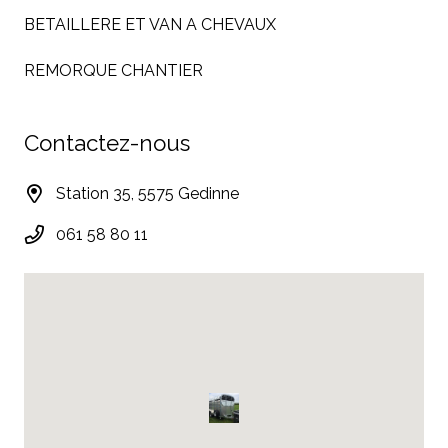
BETAILLERE ET VAN A CHEVAUX
REMORQUE CHANTIER
Contactez-nous
Station 35, 5575 Gedinne
061 58 80 11