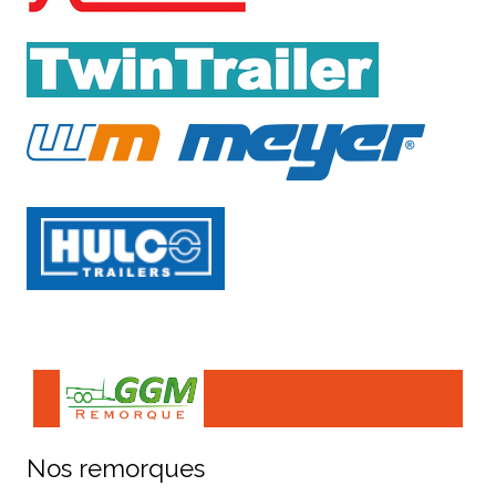
Nos remorques