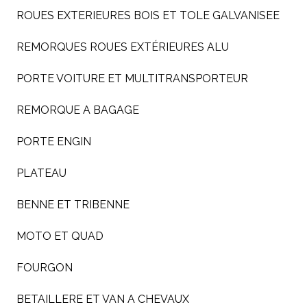
ROUES EXTERIEURES BOIS ET TOLE GALVANISEE
REMORQUES ROUES EXTÉRIEURES ALU
PORTE VOITURE ET MULTITRANSPORTEUR
REMORQUE A BAGAGE
PORTE ENGIN
PLATEAU
BENNE ET TRIBENNE
MOTO ET QUAD
FOURGON
BETAILLERE ET VAN A CHEVAUX