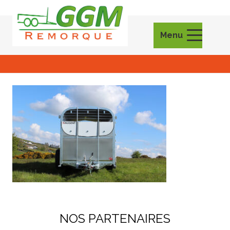
Menu
NOS PARTENAIRES