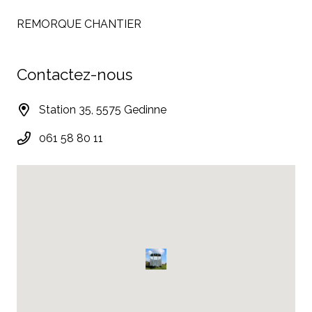
REMORQUE CHANTIER
Contactez-nous
Station 35, 5575 Gedinne
061 58 80 11