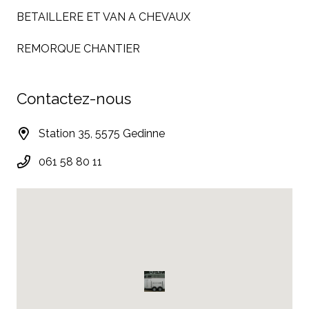
BETAILLERE ET VAN A CHEVAUX
REMORQUE CHANTIER
Contactez-nous
Station 35, 5575 Gedinne
061 58 80 11