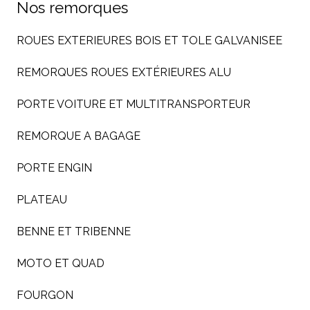
Nos remorques
ROUES EXTERIEURES BOIS ET TOLE GALVANISEE
REMORQUES ROUES EXTÉRIEURES ALU
PORTE VOITURE ET MULTITRANSPORTEUR
REMORQUE A BAGAGE
PORTE ENGIN
PLATEAU
BENNE ET TRIBENNE
MOTO ET QUAD
FOURGON