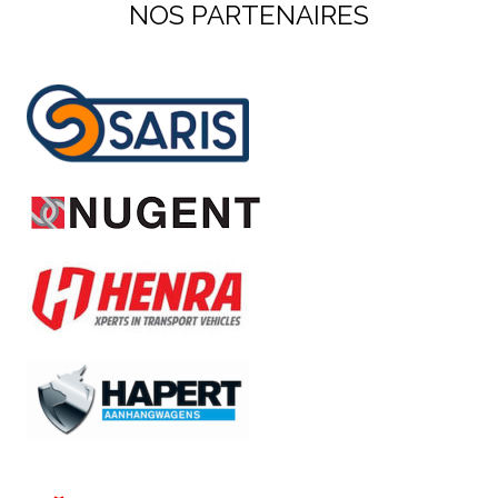
NOS PARTENAIRES