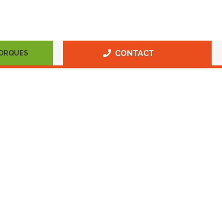
CONTACT
MORQUES