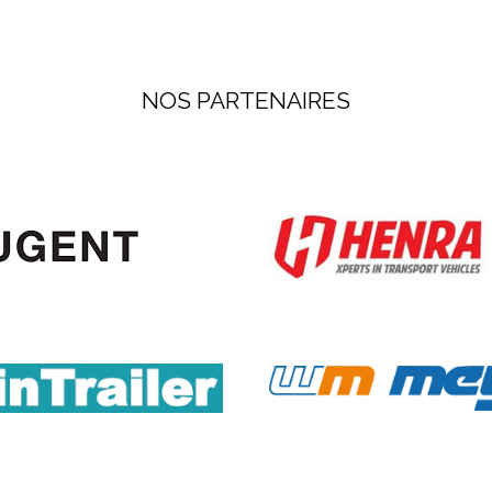
NOS PARTENAIRES