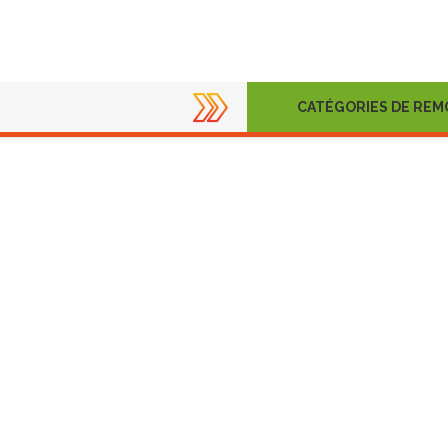
CATÉGORIES DE RE