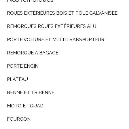
ROUES EXTERIEURES BOIS ET TOLE GALVANISEE
REMORQUES ROUES EXTÉRIEURES ALU
PORTE VOITURE ET MULTITRANSPORTEUR
REMORQUE A BAGAGE
PORTE ENGIN
PLATEAU
BENNE ET TRIBENNE
MOTO ET QUAD
FOURGON