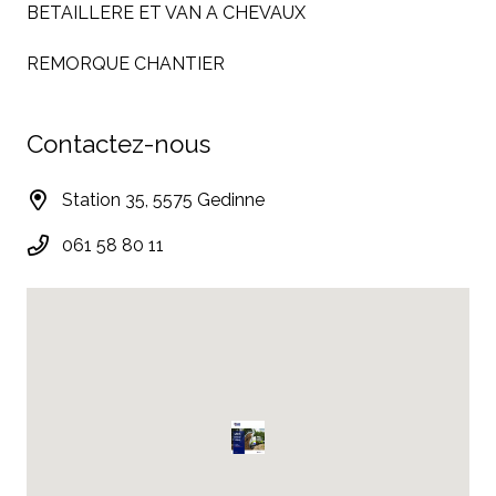
BETAILLERE ET VAN A CHEVAUX
REMORQUE CHANTIER
Contactez-nous
Station 35, 5575 Gedinne
061 58 80 11