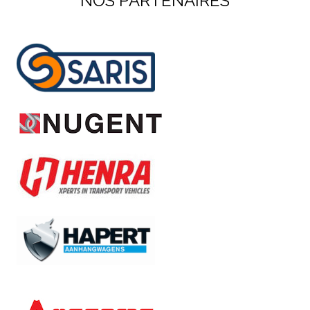
NOS PARTENAIRES